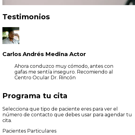
Testimonios
Carlos Andrés Medina Actor
Ahora conduzco muy cómodo, antes con
gafas me sentía inseguro. Recomiendo al
Centro Ocular Dr. Rincón
Programa tu cita
Selecciona que tipo de paciente eres para ver el
número de contacto que debes usar para agendar tu
cita.
Pacientes Particulares