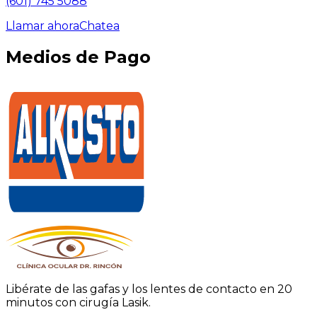
(601) 745 5088
Llamar ahora
Chatea
Medios de Pago
Libérate de las gafas y los lentes de contacto en 20
minutos con cirugía Lasik.