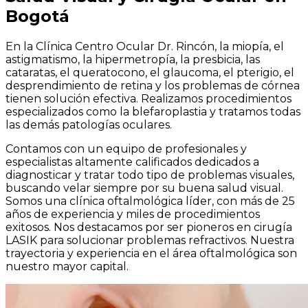
Bogotá
En la Clínica Centro Ocular Dr. Rincón, la miopía, el
astigmatismo, la hipermetropía, la presbicia, las
cataratas, el queratocono, el glaucoma, el pterigio, el
desprendimiento de retina y los problemas de córnea
tienen solución efectiva. Realizamos procedimientos
especializados como la blefaroplastia y tratamos todas
las demás patologías oculares.
Contamos con un equipo de profesionales y
especialistas altamente calificados dedicados a
diagnosticar y tratar todo tipo de problemas visuales,
buscando velar siempre por su buena salud visual.
Somos una clínica oftalmológica líder, con más de 25
años de experiencia y miles de procedimientos
exitosos. Nos destacamos por ser pioneros en cirugía
LASIK para solucionar problemas refractivos. Nuestra
trayectoria y experiencia en el área oftalmológica son
nuestro mayor capital.