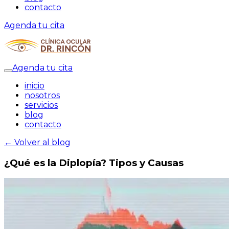
contacto
Agenda tu cita
Agenda tu cita
inicio
nosotros
servicios
blog
contacto
← Volver al blog
¿Qué es la Diplopía? Tipos y Causas