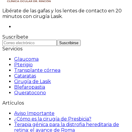
Libérate de las gafas y los lentes de contacto en 20
minutos con cirugía Lasik.
Suscríbete
Suscribirse
Servicios
Glaucoma
Pterigio
Transplante córnea
Cataratas
Cirugía de Lasik
Blefaropastia
Queratocono
Artículos
Aviso Importante
¿Cómo es la cirugía de Presbicia?
Terapia génica para la distrofia hereditaria de
retina: el avance de Roma