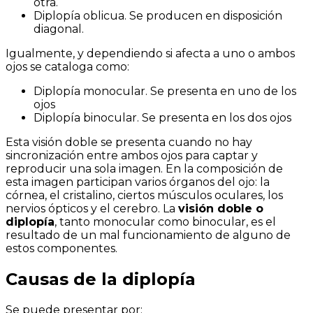
otra.
Diplopía oblicua. Se producen en disposición
diagonal.
Igualmente, y dependiendo si afecta a uno o ambos
ojos se cataloga como:
Diplopía monocular. Se presenta en uno de los
ojos
Diplopía binocular. Se presenta en los dos ojos
Esta visión doble se presenta cuando no hay
sincronización entre ambos ojos para captar y
reproducir una sola imagen. En la composición de
esta imagen participan varios órganos del ojo: la
córnea, el cristalino, ciertos músculos oculares, los
nervios ópticos y el cerebro. La
visión doble o
diplopía
, tanto monocular como binocular, es el
resultado de un mal funcionamiento de alguno de
estos componentes.
Causas de la diplopía
Se puede presentar por: