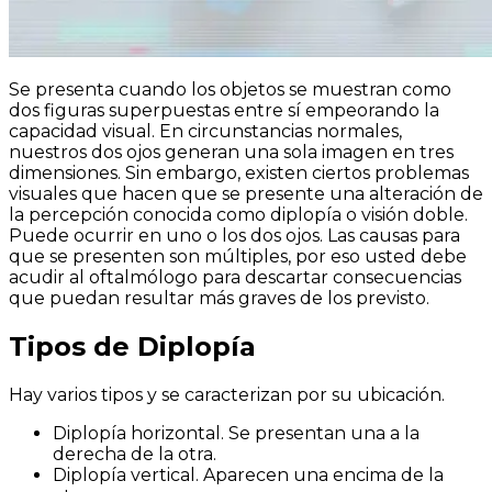
Se presenta cuando los objetos se muestran como
dos figuras superpuestas entre sí empeorando la
capacidad visual. En circunstancias normales,
nuestros dos ojos generan una sola imagen en tres
dimensiones. Sin embargo, existen ciertos problemas
visuales que hacen que se presente una alteración de
la percepción conocida como diplopía o visión doble.
Puede ocurrir en uno o los dos ojos. Las causas para
que se presenten son múltiples, por eso usted debe
acudir al oftalmólogo para descartar consecuencias
que puedan resultar más graves de los previsto.
Tipos de Diplopía
Hay varios tipos y se caracterizan por su ubicación.
Diplopía horizontal. Se presentan una a la
derecha de la otra.
Diplopía vertical. Aparecen una encima de la