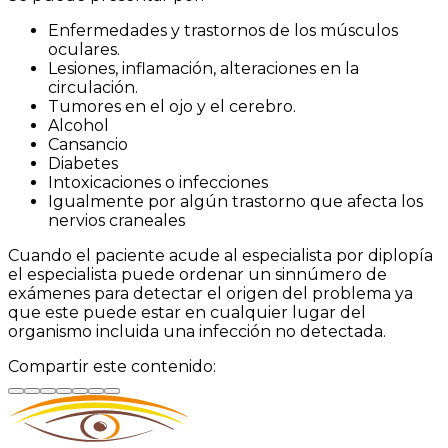
Enfermedades y trastornos de los músculos
oculares.
Lesiones, inflamación, alteraciones en la
circulación.
Tumores en el ojo y el cerebro.
Alcohol
Cansancio
Diabetes
Intoxicaciones o infecciones
Igualmente por algún trastorno que afecta los
nervios craneales
Cuando el paciente acude al especialista por diplopía
el especialista puede ordenar un sinnúmero de
exámenes para detectar el origen del problema ya
que este puede estar en cualquier lugar del
organismo incluida una infección no detectada.
Compartir este contenido: